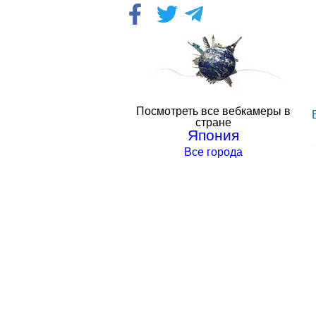
Посмотреть все вебкамеры в
стране
Япония
Все города