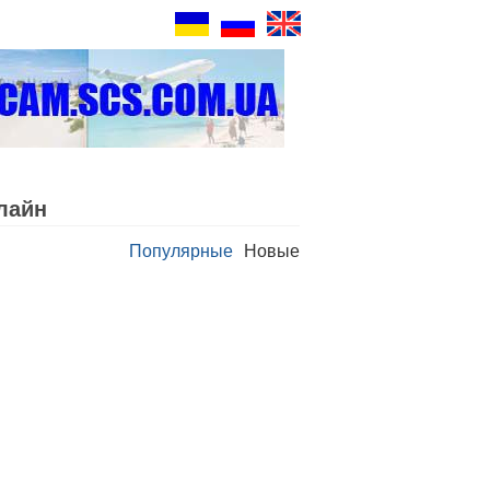
лайн
Популярные
Новые