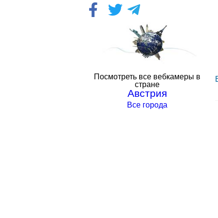
Посмотреть все вебкамеры в
стране
Австрия
Все города