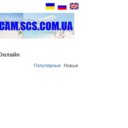
Oнлайн
Популярные
Новые