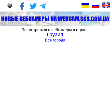
Посмотреть все вебкамеры в стране
Грузия
Все города