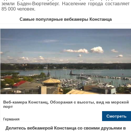
земли Баден-Вюртемберг. Население города составляет
85 000 человек.
Самые популярные вебкамеры Констанца
Веб-камера Констанц, Обзораная с высоты, вид на морской
порт
Смотреть
Германия
Делитесь вебкамерой Констанца со своими друзьями в