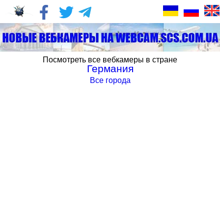
Посмотреть все вебкамеры в стране
Германия
Все города