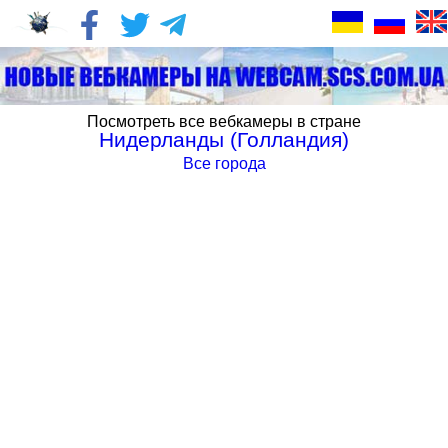
Посмотреть все вебкамеры в стране
Нидерланды (Голландия)
Все города