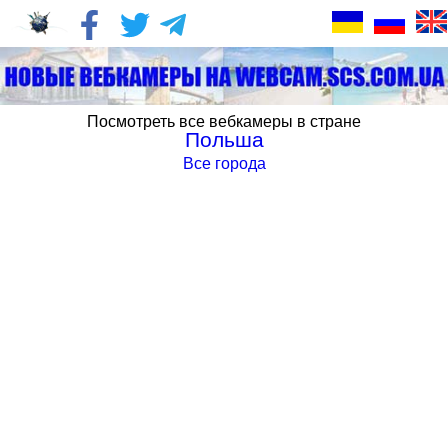
Посмотреть все вебкамеры в стране
Польша
Все города