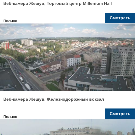
Веб-камера Жешув, Торговый центр Millenium Hall
Смотреть
Польша
Веб-камера Жешув, Железнодорожный вокзал
Смотреть
Польша