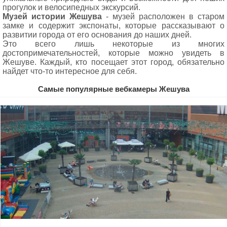
прогулок и велосипедных экскурсий.
Музей истории Жешува
- музей расположен в старом
замке и содержит экспонаты, которые рассказывают о
развитии города от его основания до наших дней.
Это всего лишь некоторые из многих
достопримечательностей, которые можно увидеть в
Жешуве. Каждый, кто посещает этот город, обязательно
найдет что-то интересное для себя.
Самые популярные вебкамеры Жешува