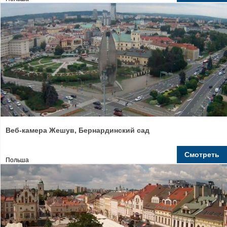
Веб-камера Жешув, Бернардинский сад
Смотреть
Польша