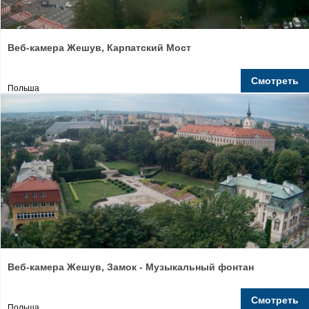
Веб-камера Жешув, Карпатский Мост
Смотреть
Польша
Веб-камера Жешув, Замок - Музыкальный фонтан
Смотреть
Польша