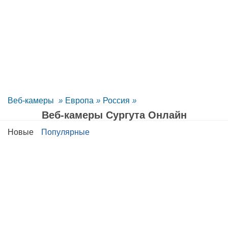
Веб-камеры
»
Европа
»
Россия
»
Веб-камеры Сургута Oнлайн
Новые
Популярные