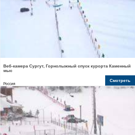
Веб-камера Сургут, Горнолыжный спуск курорта Каменный
мыс
Смотреть
Россия