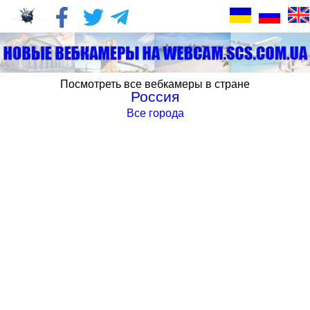
Посмотреть все вебкамеры в стране
Россия
Все города