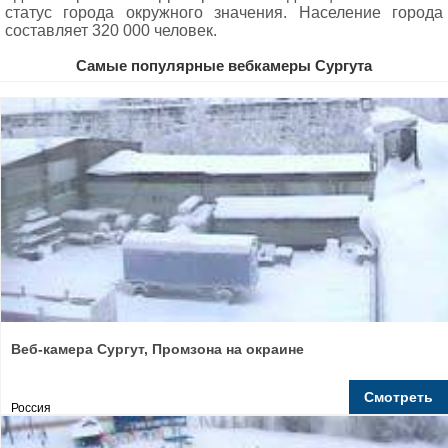
статус города окружного значения. Население города
составляет 320 000 человек.
Самые популярные вебкамеры Сургута
Веб-камера Сургут, Промзона на окраине
Смотреть
Россия