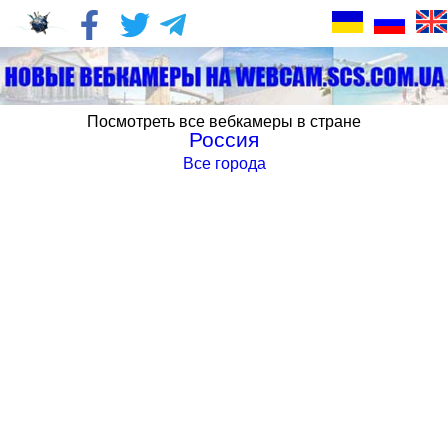
Посмотреть все вебкамеры в стране
Россия
Все города