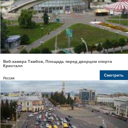
Веб-камера Тамбов, Площадь перед дворцом спорта
Кристалл
Смотреть
Россия