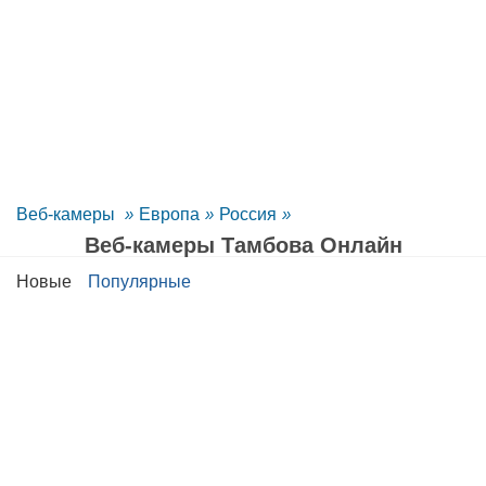
Веб-камеры
»
Европа
»
Россия
»
Веб-камеры Тамбова Oнлайн
Новые
Популярные