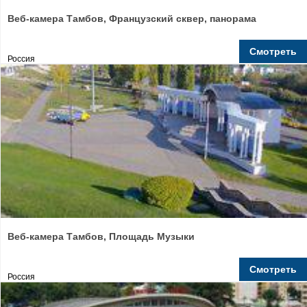
Веб-камера Тамбов, Французский сквер, панорама
Смотреть
Россия
Веб-камера Тамбов, Площадь Музыки
Смотреть
Россия