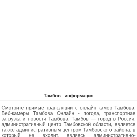
Тамбов - информация
Смотрите прямые трансляции с онлайн камер Тамбова.
Веб-камеры Тамбова Oнлайн - погода, транспортная
загрузка и новости Тамбова. Тамбов — город в России,
административный центр Тамбовской области, является
также административным центром Тамбовского района, в
который не входит, являясь административно-