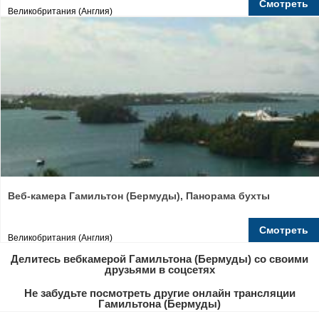
Смотреть
Великобритания (Англия)
Веб-камера Гамильтон (Бермуды), Панорама бухты
Смотреть
Великобритания (Англия)
Делитесь вебкамерой Гамильтона (Бермуды) со своими
друзьями в соцсетях
Не забудьте посмотреть другие онлайн трансляции
Гамильтона (Бермуды)