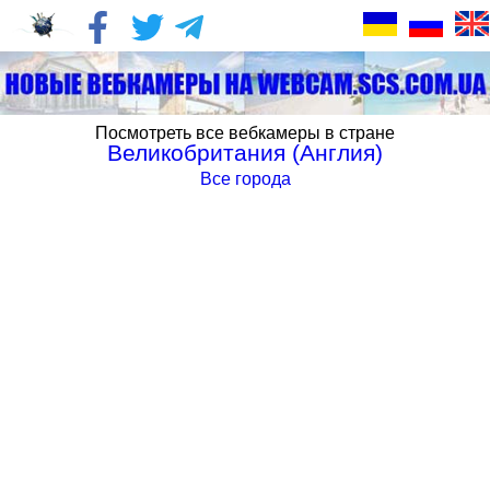
Посмотреть все вебкамеры в стране
Великобритания (Англия)
Все города