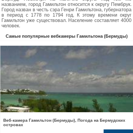
названием, город Гамильтон относится к округу Пембрук.
Город назван в честь сэра Генри Гамильтона, губернатора
в период с 1778 по 1794 год. К этому времени округ
Гамильтон уже существовал. Население составляет 4000
человек.
Самые популярные вебкамеры Гамильтона (Бермуды)
Веб-камера Гамильтон (Бермуды), Погода на Бермудских
островах