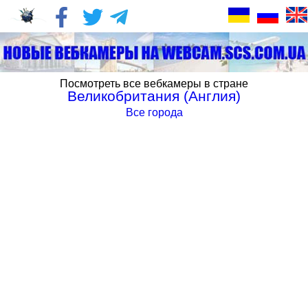
Посмотреть все вебкамеры в стране
Великобритания (Англия)
Все города