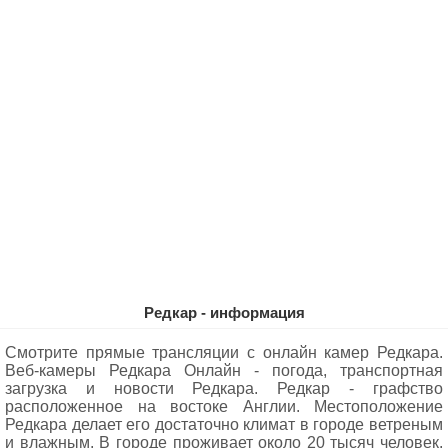
Редкар - информация
Смотрите прямые трансляции с онлайн камер Редкара.
Веб-камеры Редкара Oнлайн - погода, транспортная
загрузка и новости Редкара. Редкар - графство
расположенное на востоке Англии. Местоположение
Редкара делает его достаточно климат в городе ветреным
и влажным. В городе проживает около 20 тысяч человек.