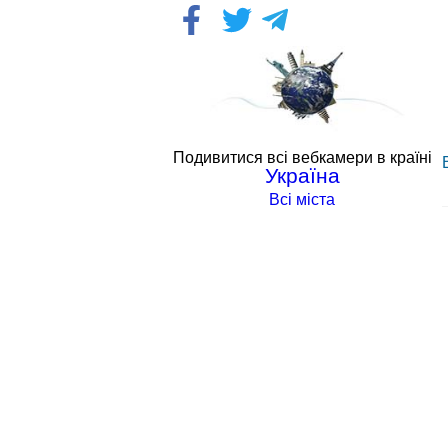
Подивитися всі вебкамери в країні
Україна
Всі міста