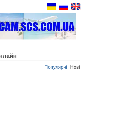
онлайн
Популярні
Нові