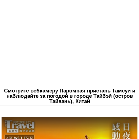
Смотрите вебкамеру Паромная пристань Тамсуи и
наблюдайте за погодой в городе Тайбэй (остров
Тайвань), Китай