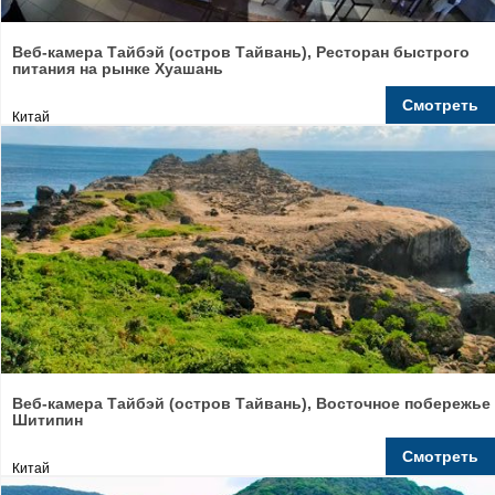
Веб-камера Тайбэй (остров Тайвань), Ресторан быстрого
питания на рынке Хуашань
Смотреть
Китай
Веб-камера Тайбэй (остров Тайвань), Восточное побережье
Шитипин
Смотреть
Китай