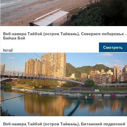
Веб-камера Тайбэй (остров Тайвань), Северное побережье -
Байша Бэй
Смотреть
Китай
Веб-камера Тайбэй (остров Тайвань), Битанский подвесной