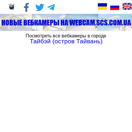
Посмотреть все вебкамеры в городе
Тайбэй (остров Тайвань)