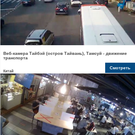
Веб-камера Тайбэй (остров Тайвань), Тамсуй - движение
транспорта
Смотреть
Китай