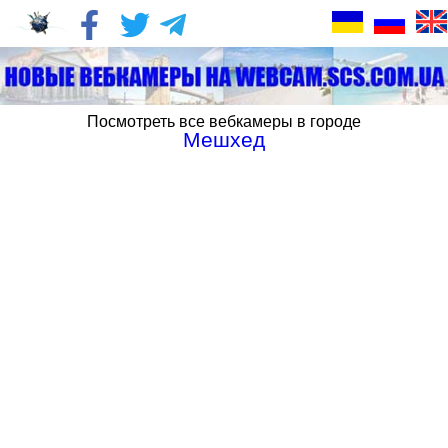
Посмотреть все вебкамеры в городе
Мешхед