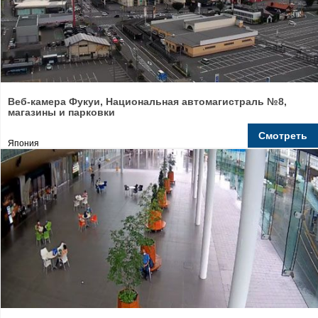
Веб-камера Фукуи, Национальная автомагистраль №8,
магазины и парковки
Смотреть
Япония