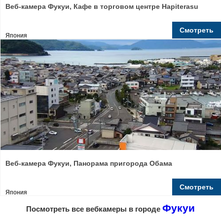
Веб-камера Фукуи, Кафе в торговом центре Hapiterasu
Смотреть
Япония
Веб-камера Фукуи, Панорама пригорода Обама
Смотреть
Япония
Фукуи
Посмотреть все вебкамеры в городе