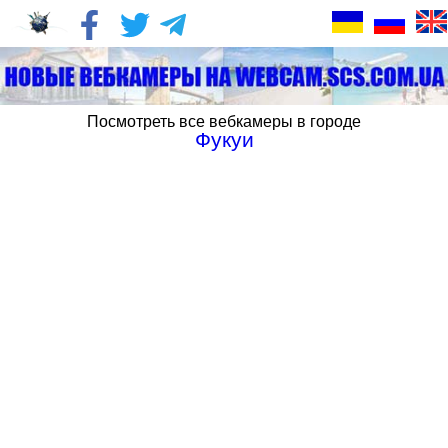
Посмотреть все вебкамеры в городе
Фукуи