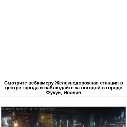
Смотрите вебкамеру Железнодорожная станция в
центре города и наблюдайте за погодой в городе
Фукуи, Япония