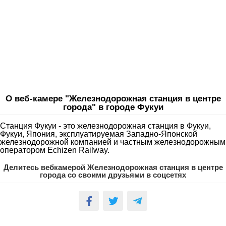
О веб-камере "Железнодорожная станция в центре
города" в городе Фукуи
Станция Фукуи - это железнодорожная станция в Фукуи,
Фукуи, Япония, эксплуатируемая Западно-Японской
железнодорожной компанией и частным железнодорожным
оператором Echizen Railway.
Делитесь вебкамерой Железнодорожная станция в центре
города со своими друзьями в соцсетях