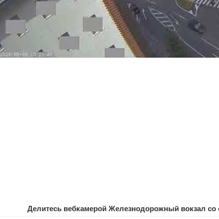
Делитесь вебкамерой Железнодорожный вокзал со 