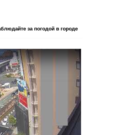
блюдайте за погодой в городе