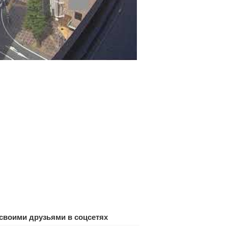
своими друзьями в соцсетях