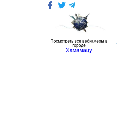
Посмотреть все вебкамеры в
городе
Хамамацу