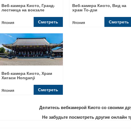
Веб-камера Киото, Гранд-
Веб-камера Киото, Вид на
лестница на вокзале
храм То-дзи
Смотреть
Смотреть
Япония
Япония
Веб-камера Киото, Храм
Хигаси Honganji
Смотреть
Япония
Делитесь вебкамерой Киото со своими др
Не забудьте посмотреть другие онлайн 