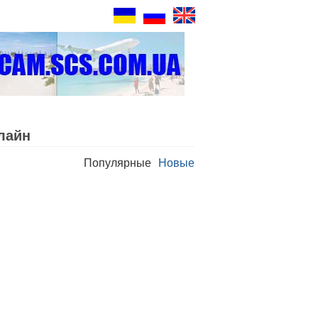
лайн
Популярные
Новые