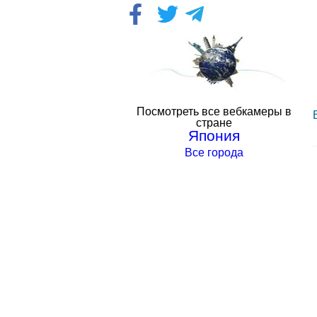
Посмотреть все вебкамеры в
стране
Япония
Все города