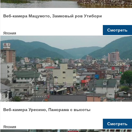
Веб-камера Мацумото, Замковый ров Утибори
Смотреть
Япония
Веб-камера Уресино, Панорама с высоты
Смотреть
Япония