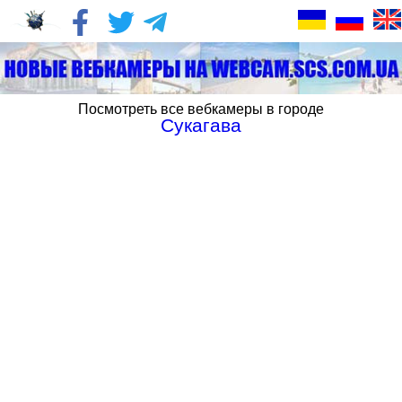
Посмотреть все вебкамеры в городе
Сукагава