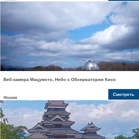
Веб-камера Мацумото, Небо с Обсерватории Кисо
Смотреть
Япония