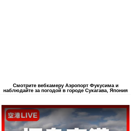
Смотрите вебкамеру Аэропорт Фукусима и
наблюдайте за погодой в городе Сукагава, Япония