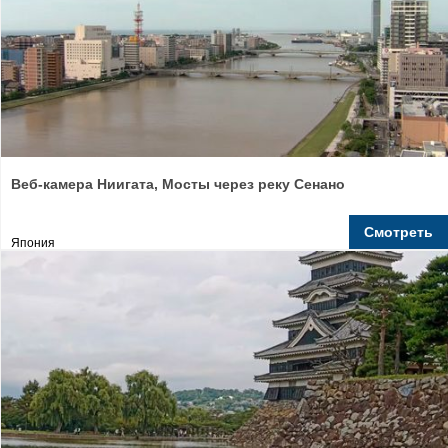
Веб-камера Ниигата, Мосты через реку Сенано
Смотреть
Япония