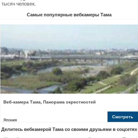
тысяч человек.
Самые популярные вебкамеры Тама
Веб-камера Тама, Панорама окрестностей
Смотреть
Япония
Делитесь вебкамерой Тама со своими друзьями в соцсетях