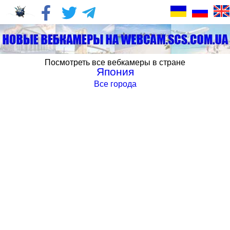
Посмотреть все вебкамеры в стране
Япония
Все города