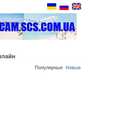
нлайн
Популярные
Новые