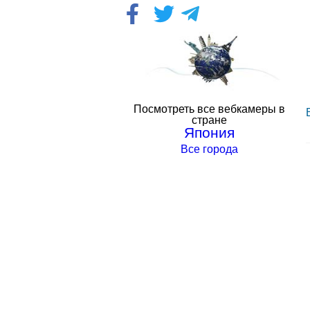
Посмотреть все вебкамеры в
стране
Япония
Все города