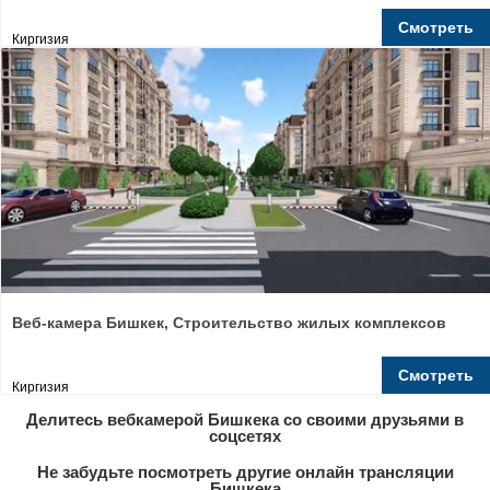
Смотреть
Киргизия
Веб-камера Бишкек, Строительство жилых комплексов
Смотреть
Киргизия
Делитесь вебкамерой Бишкека со своими друзьями в
соцсетях
Не забудьте посмотреть другие онлайн трансляции
Бишкека