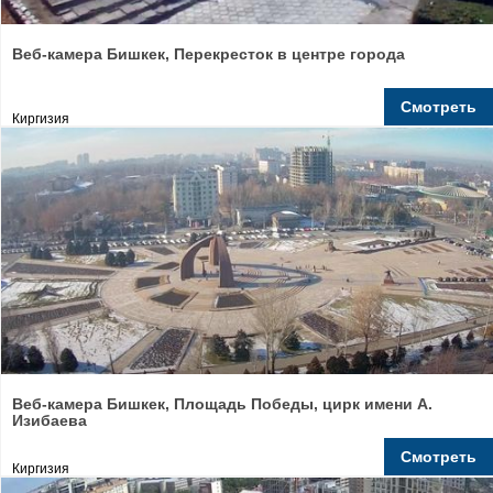
Веб-камера Бишкек, Перекресток в центре города
Смотреть
Киргизия
Веб-камера Бишкек, Площадь Победы, цирк имени А.
Изибаева
Смотреть
Киргизия