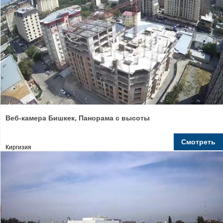
Веб-камера Бишкек, Панорама с высоты
Смотреть
Киргизия