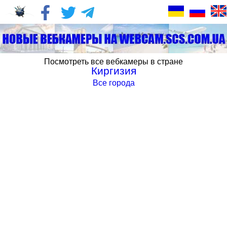
Посмотреть все вебкамеры в стране
Киргизия
Все города