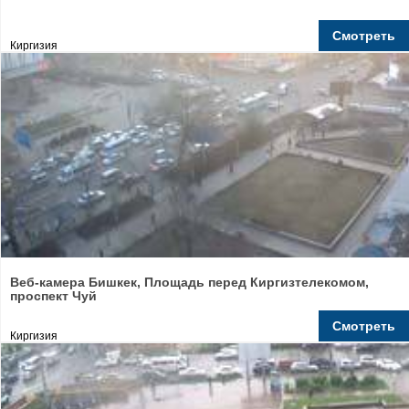
Смотреть
Киргизия
Веб-камера Бишкек, Площадь перед Киргизтелекомом,
проспект Чуй
Смотреть
Киргизия