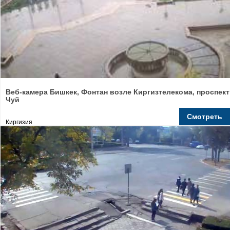
Веб-камера Бишкек, Фонтан возле Киргизтелекома, проспект
Чуй
Смотреть
Киргизия