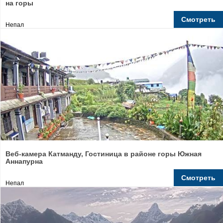
на горы
Смотреть
Непал
Веб-камера Катманду, Гостиница в районе горы Южная
Аннапурна
Смотреть
Непал