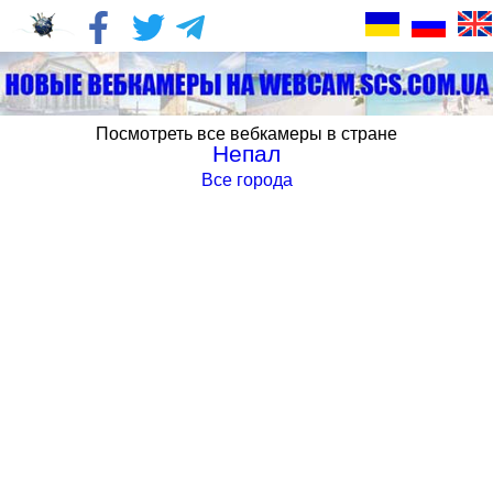
Посмотреть все вебкамеры в стране
Непал
Все города