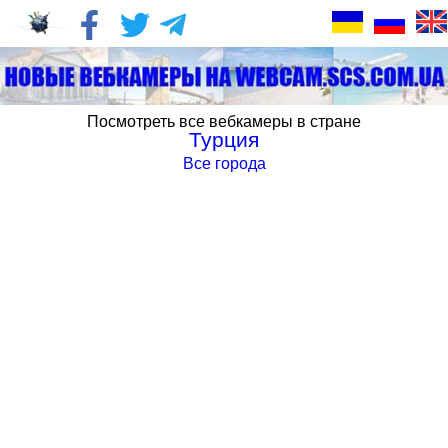
Посмотреть все вебкамеры в стране
Турция
Все города