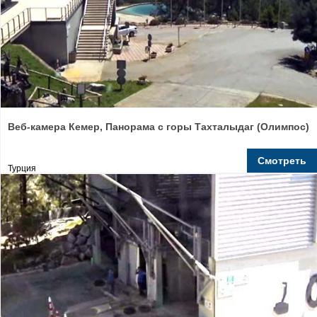
Веб-камера Кемер, Панорама с горы Тахталыдаг (Олимпос)
Смотреть
Турция