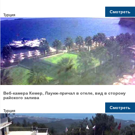
Смотреть
Турция
Веб-камера Кемер, Лаунж-причал в отеле, вид в сторону
райского залива
Смотреть
Турция