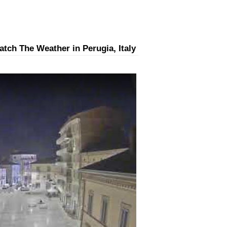
tch The Weather in Perugia, Italy