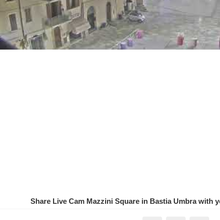
Share Live Cam Mazzini Square in Bastia Umbra with yo