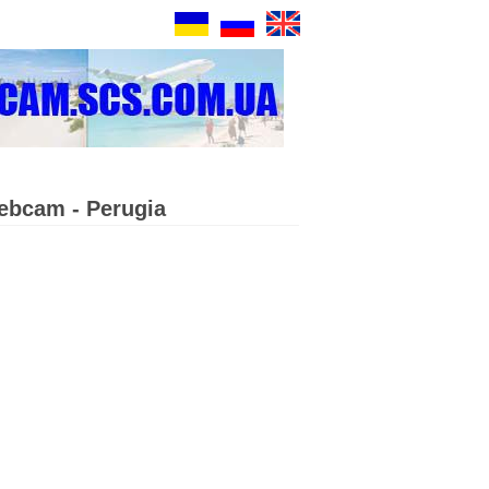
ebcam - Perugia