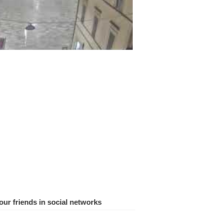
ur friends in social networks