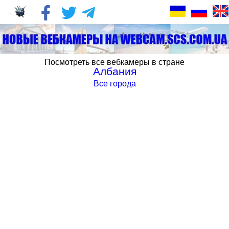
Посмотреть все вебкамеры в стране
Албания
Все города