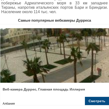
побережье Адриатического моря в 33 км западнее
Тираны, напротив итальянских портов Бари и Бриндизи.
Население около 114 тыс. чел.
Самые популярные вебкамеры Дурреса
Веб-камера Дуррес, Главная площадь Иллирия
Смотреть
Албания