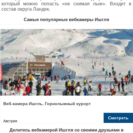
который можно попасть «не снимая лыж». Входит в
состав округа Ландек.
Самые популярные вебкамеры Ишгля
Веб-камера Ишгль, Горнолыжный курорт
Смотреть
Австрия
Делитесь вебкамерой Ишгля со своими друзьями в