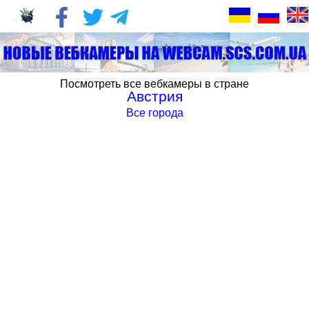
Посмотреть все вебкамеры в стране
Австрия
Все города