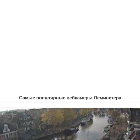
Самые популярные вебкамеры Леминстера