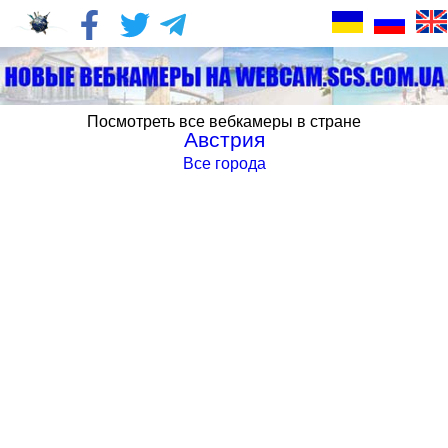
Посмотреть все вебкамеры в стране
Австрия
Все города