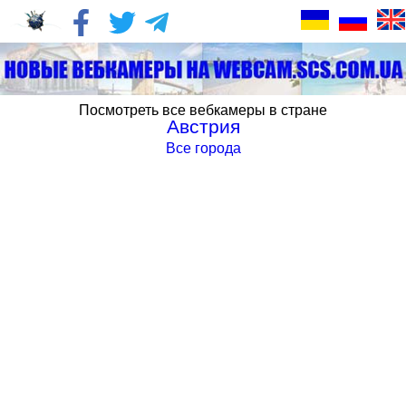
Посмотреть все вебкамеры в стране
Австрия
Все города