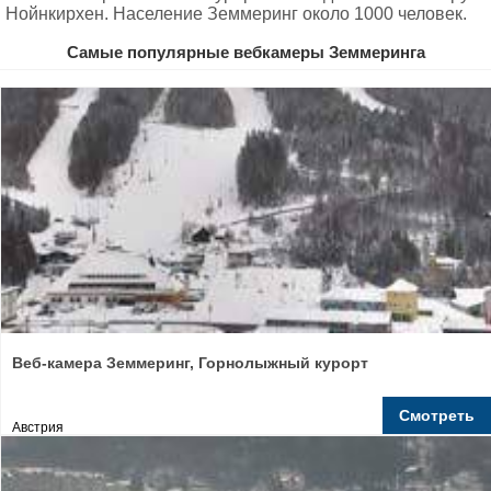
Нойнкирхен. Население Земмеринг около 1000 человек.
Самые популярные вебкамеры Земмеринга
Веб-камера Земмеринг, Горнолыжный курорт
Смотреть
Австрия