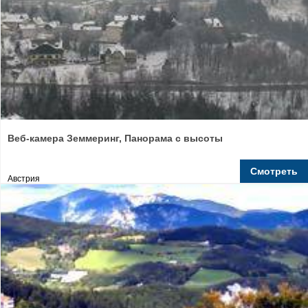
Веб-камера Земмеринг, Панорама с высоты
Смотреть
Австрия