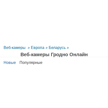
Веб-камеры
»
Европа
»
Беларусь
»
Веб-камеры Гродно Oнлайн
Новые
Популярные