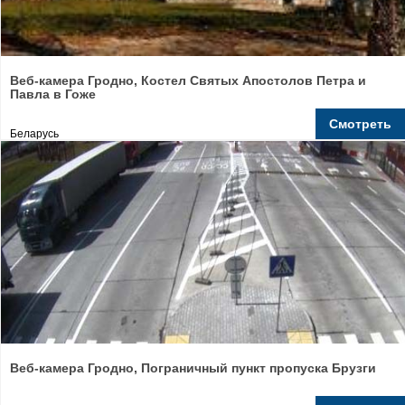
Веб-камера Гродно, Костел Святых Апостолов Петра и
Павла в Гоже
Смотреть
Беларусь
Веб-камера Гродно, Пограничный пункт пропуска Брузги