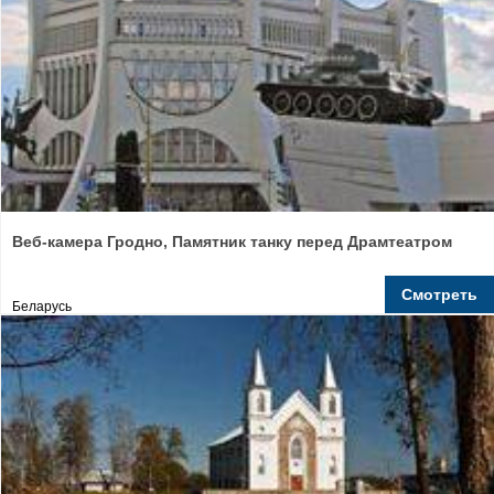
Веб-камера Гродно, Памятник танку перед Драмтеатром
Смотреть
Беларусь