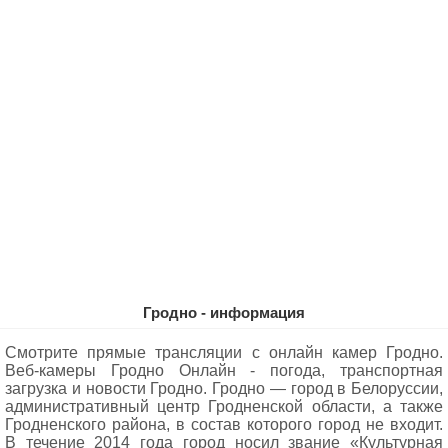
Гродно - информация
Смотрите прямые трансляции с онлайн камер Гродно.
Веб-камеры Гродно Oнлайн - погода, транспортная
загрузка и новости Гродно. Гродно — город в Белоруссии,
административный центр Гродненской области, а также
Гродненского района, в состав которого город не входит.
В течение 2014 года город носил звание «Культурная