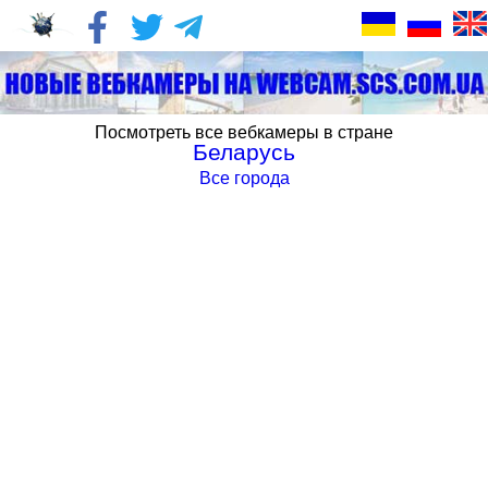
Посмотреть все вебкамеры в стране
Беларусь
Все города