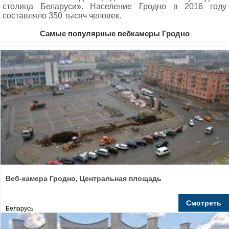
столица Беларуси». Население Гродно в 2016 году
составляло 350 тысяч человек.
Самые популярные вебкамеры Гродно
Веб-камера Гродно, Центральная площадь
Смотреть
Беларусь