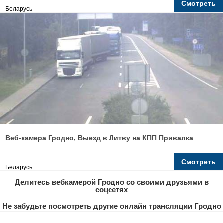
Смотреть
Беларусь
Веб-камера Гродно, Выезд в Литву на КПП Привалка
Смотреть
Беларусь
Делитесь вебкамерой Гродно со своими друзьями в
соцсетях
Не забудьте посмотреть другие онлайн трансляции Гродно