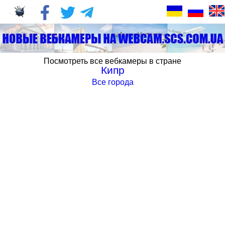
Посмотреть все вебкамеры в стране
Кипр
Все города