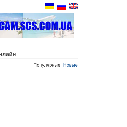
нлайн
Популярные
Новые