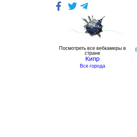
Посмотреть все вебкамеры в
стране
Кипр
Все города