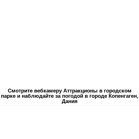
Смотрите вебкамеру Аттракционы в городском
парке и наблюдайте за погодой в городе Копенгаген,
Дания