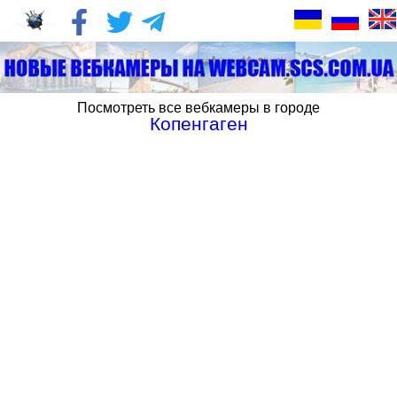
Посмотреть все вебкамеры в городе
Копенгаген