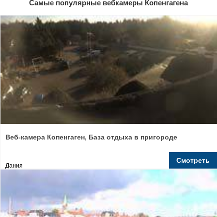
Самые популярные вебкамеры Копенгагена
Веб-камера Копенгаген, База отдыха в пригороде
Смотреть
Дания