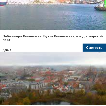
Веб-камера Копенгаген, Бухта Копенгагена, вход в морской
порт
Смотреть
Дания