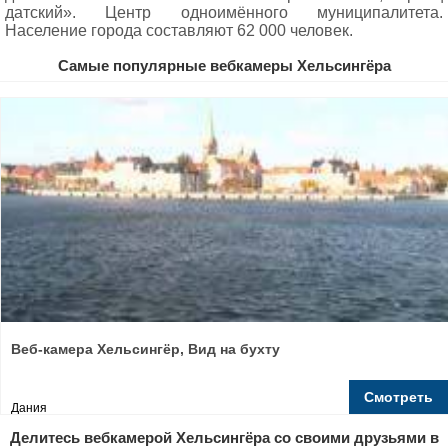
датский». Центр одноимённого муниципалитета.
Население города составляют 62 000 человек.
Самые популярные вебкамеры Хельсингёра
Веб-камера Хельсингёр, Вид на бухту
Смотреть
Дания
Делитесь вебкамерой Хельсингёра со своими друзьями в