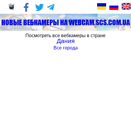
Посмотреть все вебкамеры в стране
Дания
Все города