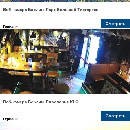
Веб-камера Берлин, Парк Большой Тиргартен
Смотреть
Германия
Веб-камера Берлин, Пивоварня KLO
Смотреть
Германия