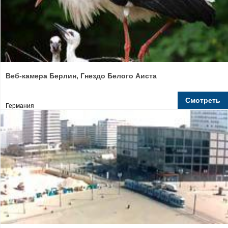
Веб-камера Берлин, Гнездо Белого Аиста
Смотреть
Германия