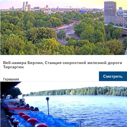
Веб-камера Берлин, Станция скоростной железной дороги
Тиргартен
Смотреть
Германия