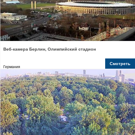
Веб-камера Берлин, Олимпийский стадион
Смотреть
Германия