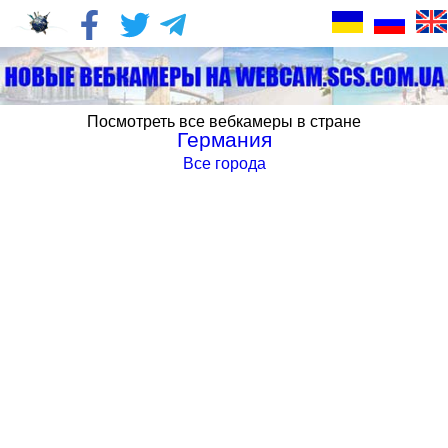
Посмотреть все вебкамеры в стране
Германия
Все города