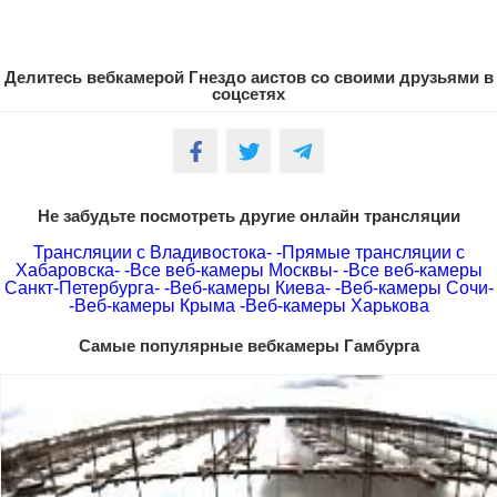
Делитесь вебкамерой Гнездо аистов со своими друзьями в
соцсетях
Не забудьте посмотреть другие онлайн трансляции
Трансляции с Владивостока-
-Прямые трансляции с
Хабаровска-
-Все веб-камеры Москвы-
-Все веб-камеры
Санкт-Петербурга-
-Веб-камеры Киева-
-Веб-камеры Сочи-
-Веб-камеры Крыма
-Веб-камеры Харькова
Самые популярные вебкамеры Гамбурга