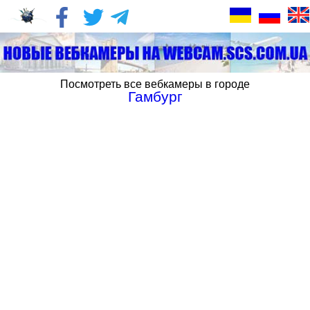
Посмотреть все вебкамеры в городе
Гамбург