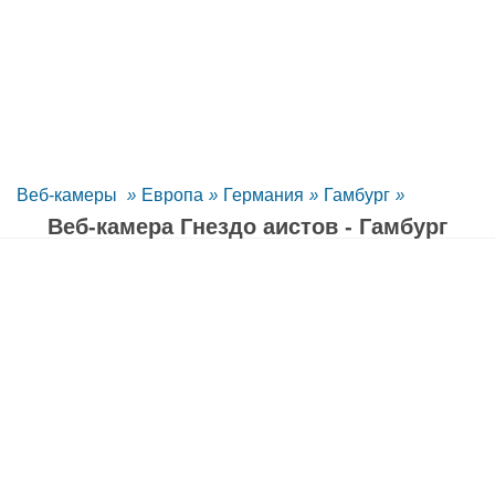
Веб-камеры
»
Европа
»
Германия
»
Гамбург
»
Веб-камера Гнездо аистов - Гамбург