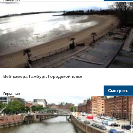
Веб-камера Гамбург, Городской пляж
Смотреть
Германия