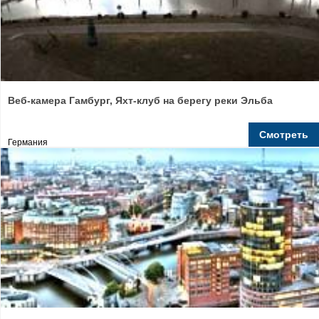
Веб-камера Гамбург, Яхт-клуб на берегу реки Эльба
Смотреть
Германия