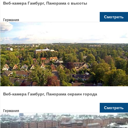
Веб-камера Гамбург, Панорама с высоты
Смотреть
Германия
Веб-камера Гамбург, Панорама окраин города
Смотреть
Германия