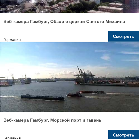
Веб-камера Гамбург, Обзор с церкви Святого Михаила
Смотреть
Германия
Веб-камера Гамбург, Морской порт и гавань
Смотреть
Германия