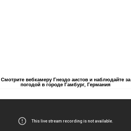
Смотрите вебкамеру Гнездо аистов и наблюдайте за
погодой в городе Гамбург, Германия