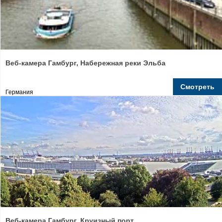
Веб-камера Гамбург, Набережная реки Эльба
Смотреть
Германия
Веб-камера Гамбург, Круизный порт