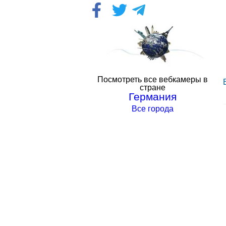
Посмотреть все вебкамеры в
стране
Германия
Все города