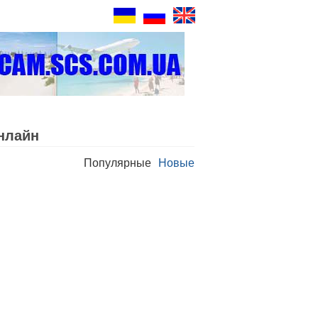
нлайн
Популярные
Новые