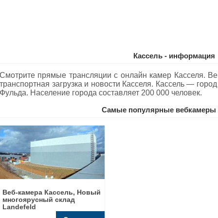
Кассель - информация
Смотрите прямые трансляции с онлайн камер Касселя. Ве
транспортная загрузка и новости Касселя. Кассель — город
Фульда. Население города составляет 200 000 человек.
Самые популярные вебкамеры 
Веб-камера Кассель, Новый
многоярусный склад
Landefeld