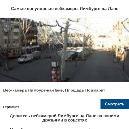
Самые популярные вебкамеры Лимбурге-на-Лане
Веб-камера Лимбург-на-Лане, Площадь Ноймаркт
Смотреть
Германия
Делитесь вебкамерой Лимбурге-на-Лане со своими
друзьями в соцсетях