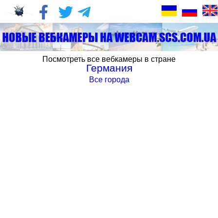
Посмотреть все вебкамеры в стране
Германия
Все города