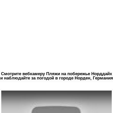
Смотрите вебкамеру Пляжи на побережье Норддайх
и наблюдайте за погодой в городе Норден, Германия