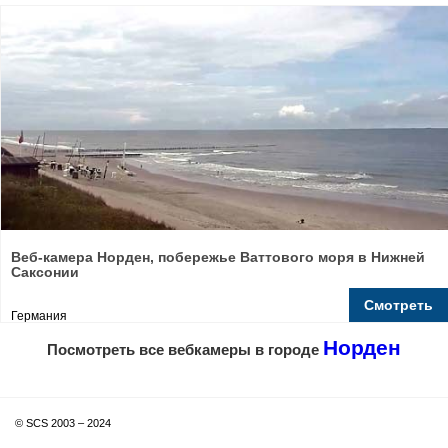
Веб-камера Норден, побережье Ваттового моря в Нижней
Саксонии
Смотреть
Германия
Норден
Посмотреть все вебкамеры в городе
© SCS 2003 – 2024