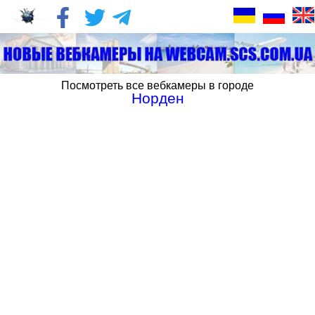
Посмотреть все вебкамеры в городе
Норден