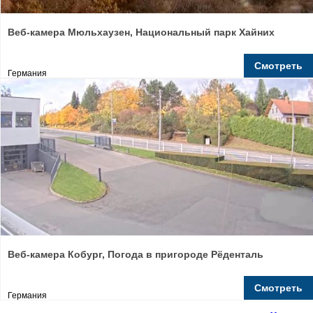
Веб-камера Мюльхаузен, Национальный парк Хайних
Смотреть
Германия
Веб-камера Кобург, Погода в пригороде Рёденталь
Смотреть
Германия