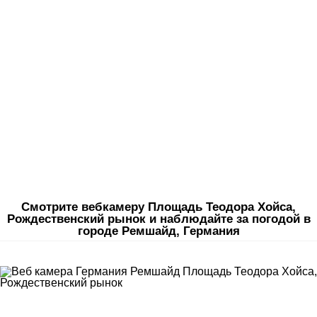
Смотрите вебкамеру Площадь Теодора Хойса,
Рождественский рынок и наблюдайте за погодой в
городе Ремшайд, Германия