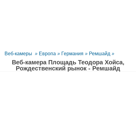
Веб-камеры
»
Европа
»
Германия
»
Ремшайд
»
Веб-камера Площадь Теодора Хойса,
Рождественский рынок - Ремшайд