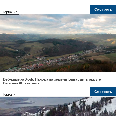
Смотреть
Германия
Веб-камера Хоф, Панорама земель Баварии в округе
Верхняя Франкония
Смотреть
Германия