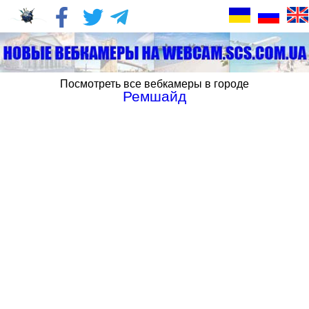
Посмотреть все вебкамеры в городе
Ремшайд