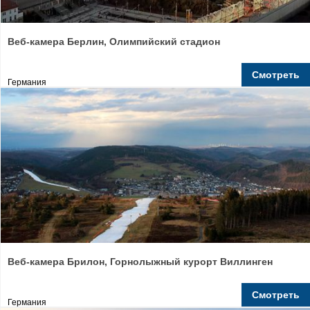
Веб-камера Берлин, Олимпийский стадион
Смотреть
Германия
Веб-камера Брилон, Горнолыжный курорт Виллинген
Смотреть
Германия