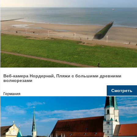
Веб-камера Нордернай, Пляжи с большими древними
волнорезами
Смотреть
Германия