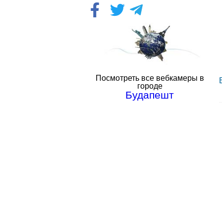
Посмотреть все вебкамеры в
городе
Будапешт