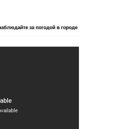
наблюдайте за погодой в городе