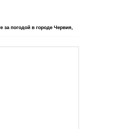
 за погодой в городе Червия,