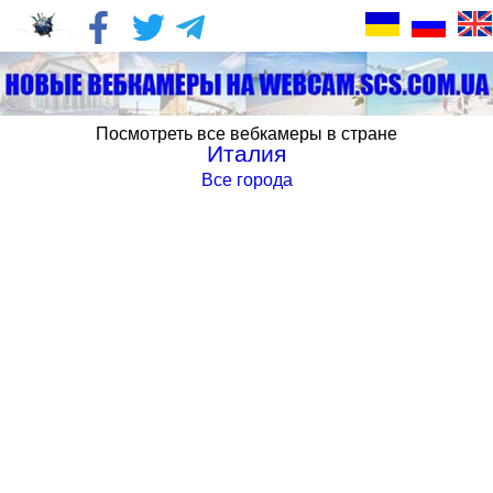
Посмотреть все вебкамеры в стране
Италия
Все города