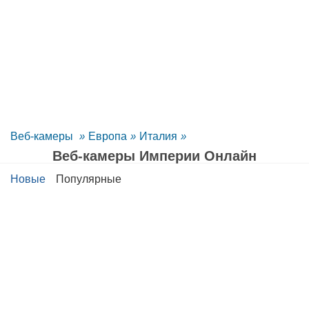
Веб-камеры
»
Европа
»
Италия
»
Веб-камеры Империи Oнлайн
Новые
Популярные