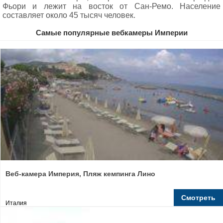
Фьори и лежит на восток от Сан-Ремо. Население
составляет около 45 тысяч человек.
Самые популярные вебкамеры Империи
Веб-камера Империя, Пляж кемпинга Лино
Смотреть
Италия