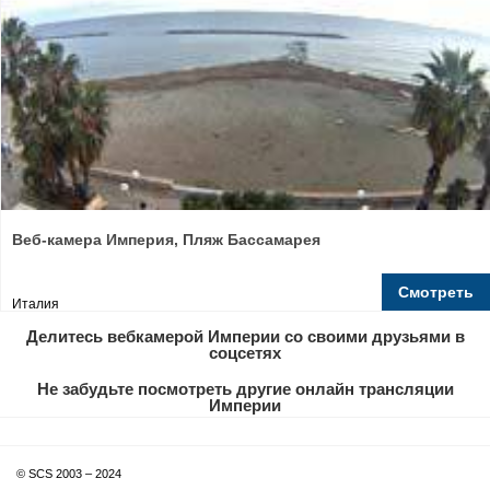
Веб-камера Империя, Пляж Бассамарея
Смотреть
Италия
Делитесь вебкамерой Империи со своими друзьями в
соцсетях
Не забудьте посмотреть другие онлайн трансляции
Империи
© SCS 2003 – 2024