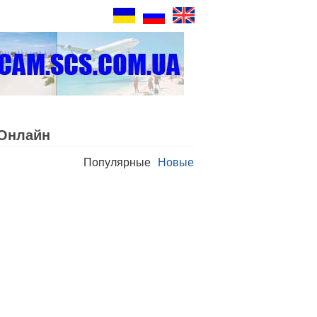
Oнлайн
Популярные
Новые