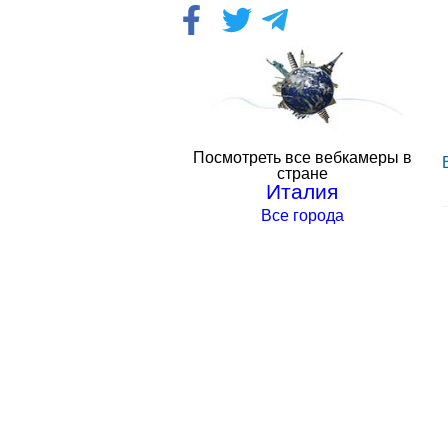
Посмотреть все вебкамеры в
стране
Италия
Все города