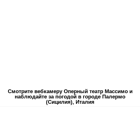
Смотрите вебкамеру Оперный театр Массимо и
наблюдайте за погодой в городе Палермо
(Сицилия), Италия