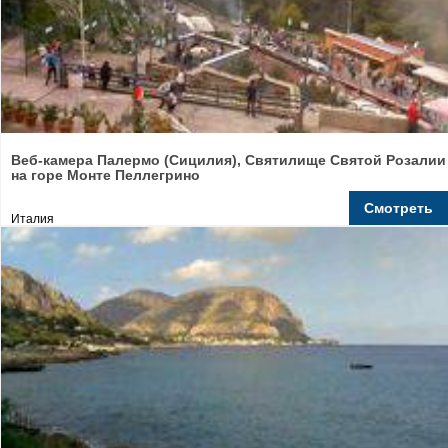
Веб-камера Палермо (Сицилия), Святилище Святой Розалии
на горе Монте Пеллегрино
Смотреть
Италия