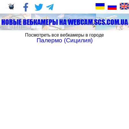
Посмотреть все вебкамеры в городе
Палермо (Сицилия)