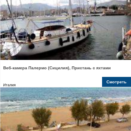
Веб-камера Палермо (Сицилия), Пристань с яхтами
Смотреть
Италия