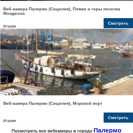
Веб-камера Палермо (Сицилия), Пляжи и горы поселка
Монделло
Смотреть
Италия
Веб-камера Палермо (Сицилия), Морской порт
Смотреть
Италия
Палермо
Посмотреть все вебкамеры в городе