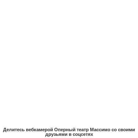
Делитесь вебкамерой Оперный театр Массимо со своими
друзьями в соцсетях