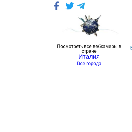
Посмотреть все вебкамеры в
стране
Италия
Все города