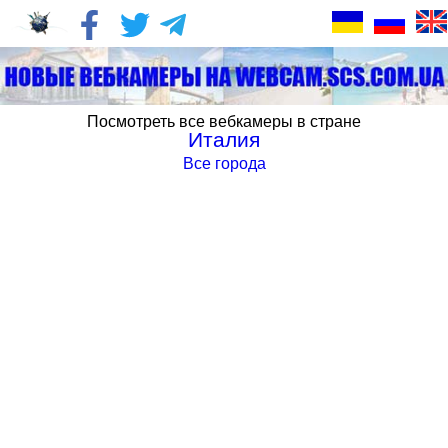
Посмотреть все вебкамеры в стране
Италия
Все города