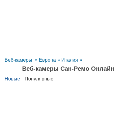
Веб-камеры
»
Европа
»
Италия
»
Веб-камеры Сан-Ремо Oнлайн
Новые
Популярные