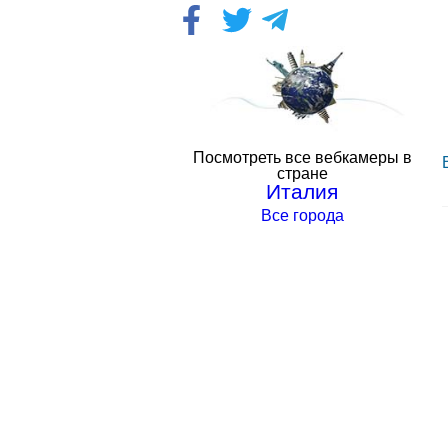
Посмотреть все вебкамеры в
стране
Италия
Все города