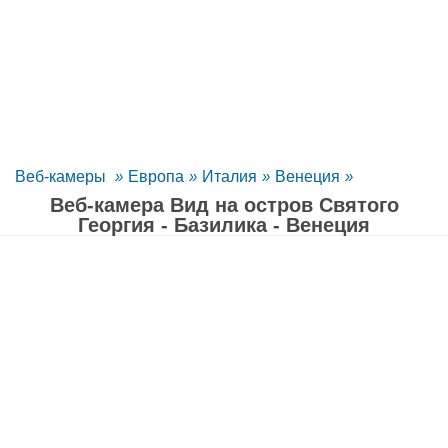
Веб-камеры
»
Европа
»
Италия
»
Венеция
»
Веб-камера Вид на остров Святого
Георгия - Базилика - Венеция