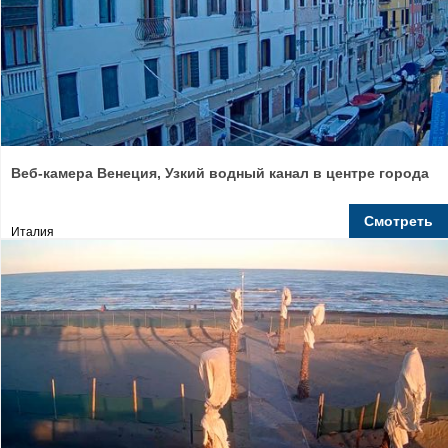
Веб-камера Венеция, Узкий водный канал в центре города
Смотреть
Италия