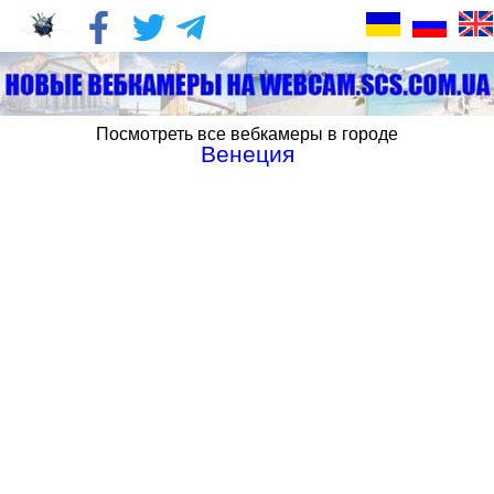
Посмотреть все вебкамеры в городе
Венеция