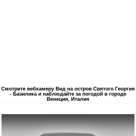
Смотрите вебкамеру Вид на остров Святого Георгия
- Базилика и наблюдайте за погодой в городе
Венеция, Италия