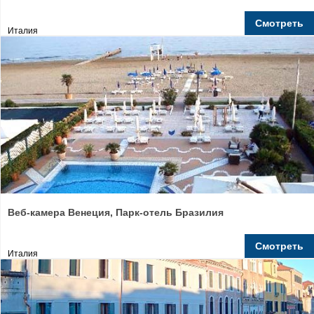
Смотреть
Италия
Веб-камера Венеция, Парк-отель Бразилия
Смотреть
Италия