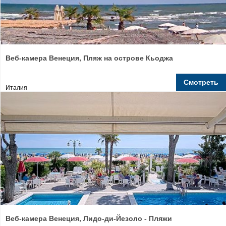
Веб-камера Венеция, Пляж на острове Кьоджа
Смотреть
Италия
Веб-камера Венеция, Лидо-ди-Йезоло - Пляжи