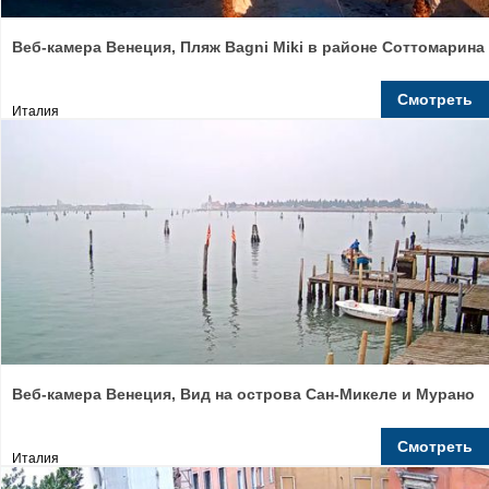
Веб-камера Венеция, Пляж Bagni Miki в районе Соттомарина
Смотреть
Италия
Веб-камера Венеция, Вид на острова Сан-Микеле и Мурано
Смотреть
Италия