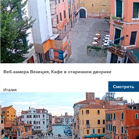
Веб-камера Венеция, Кафе в старинном дворике
Смотреть
Италия