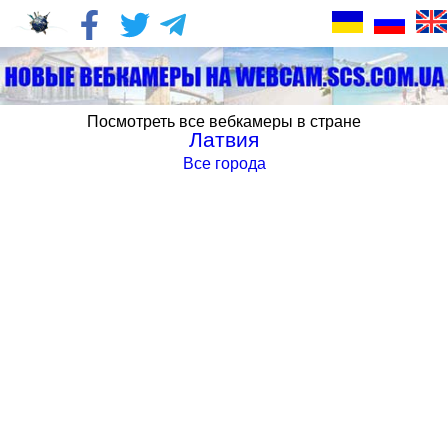
Посмотреть все вебкамеры в стране
Латвия
Все города