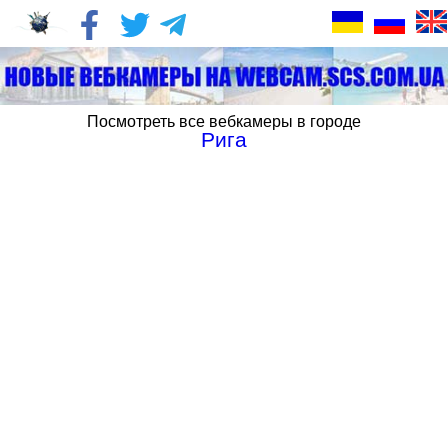
Посмотреть все вебкамеры в городе
Рига