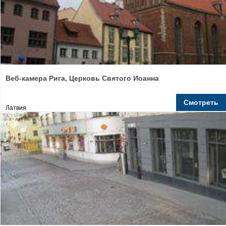
Веб-камера Рига, Церковь Святого Иоанна
Смотреть
Латвия