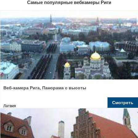
Самые популярные вебкамеры Риги
Веб-камера Рига, Панорама с высоты
Смотреть
Латвия