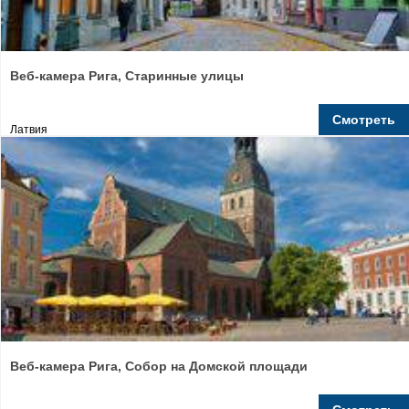
Веб-камера Рига, Старинные улицы
Смотреть
Латвия
Веб-камера Рига, Собор на Домской площади