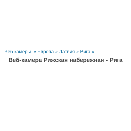
Веб-камеры
»
Европа
»
Латвия
»
Рига
»
Веб-камера Рижская набережная - Рига