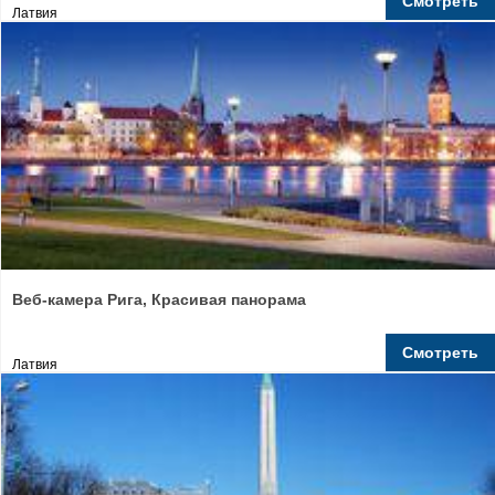
Смотреть
Латвия
Веб-камера Рига, Красивая панорама
Смотреть
Латвия