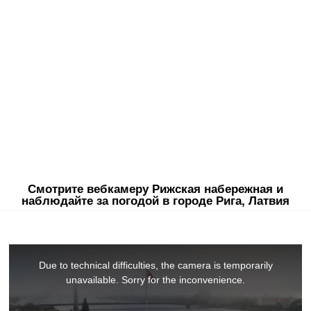
Смотрите вебкамеру Рижская набережная и
наблюдайте за погодой в городе Рига, Латвия