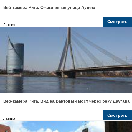
Веб-камера Рига, Оживленная улица Аудею
Смотреть
Латвия
Веб-камера Рига, Вид на Вантовый мост через реку Даугава
Смотреть
Латвия